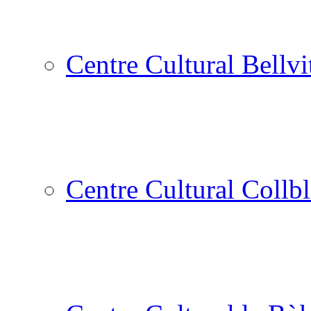
Centre Cultural Bellvi
Centre Cultural Collbl