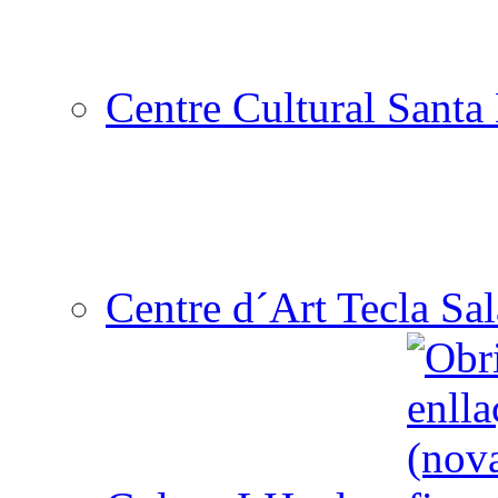
Centre Cultural Santa 
Centre d´Art Tecla Sal