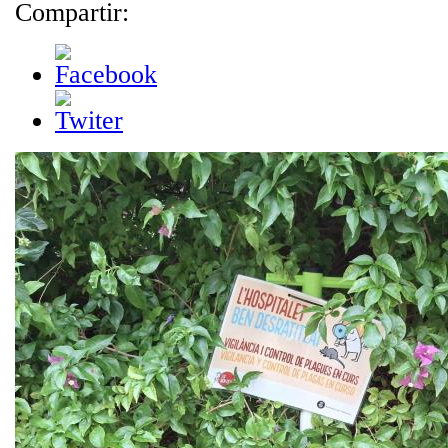
Compartir: