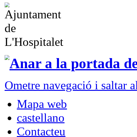
Ometre navegació i saltar 
Mapa web
castellano
Contacteu