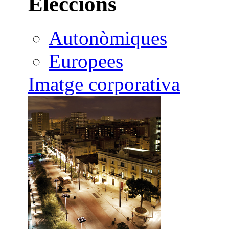
Eleccions
Autonòmiques
Europees
Imatge corporativa