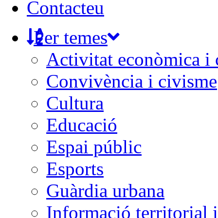
Contacteu
Per temes
Activitat econòmica i
Convivència i civisme
Cultura
Educació
Espai públic
Esports
Guàrdia urbana
Informació territorial 