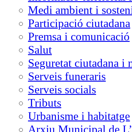
Medi ambient i sosteni
Participació ciutadana
Premsa i comunicació
Salut
Seguretat ciutadana i 
Serveis funeraris
Serveis socials
Tributs
Urbanisme i habitatge
Arxiu Municipal de L’