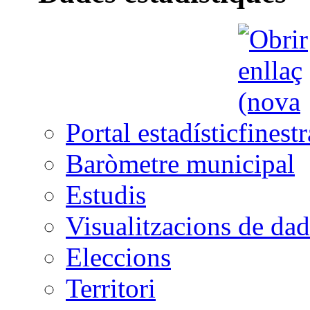
Portal estadístic
Baròmetre municipal
Estudis
Visualitzacions de dad
Eleccions
Territori