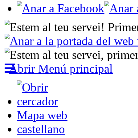
Abrir Menú principal
Mapa web
castellano