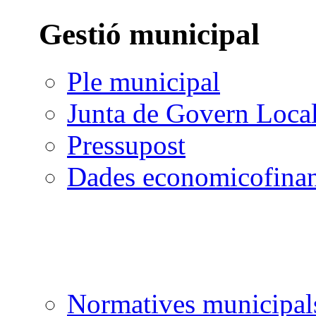
Gestió municipal
Ple municipal
Junta de Govern Loca
Pressupost
Dades economicofinan
Normatives municipal