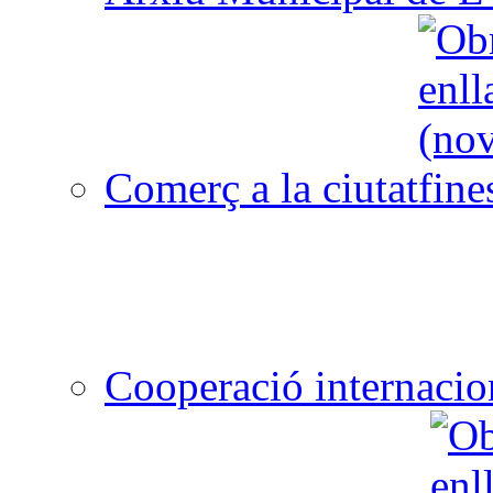
Comerç a la ciutat
Cooperació internacio