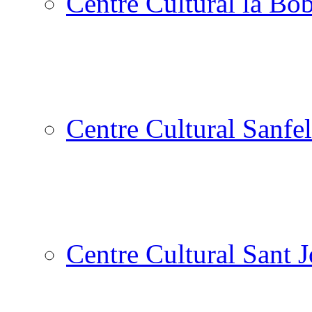
Centre Cultural la Bòb
Centre Cultural Sanfel
Centre Cultural Sant 