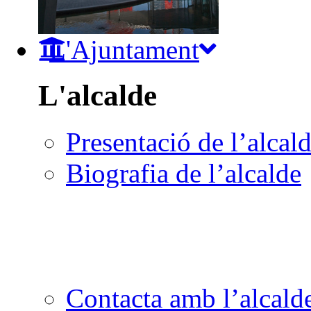
L'Ajuntament
L'alcalde
Presentació de l’alcal
Biografia de l’alcalde
Contacta amb l’alcald