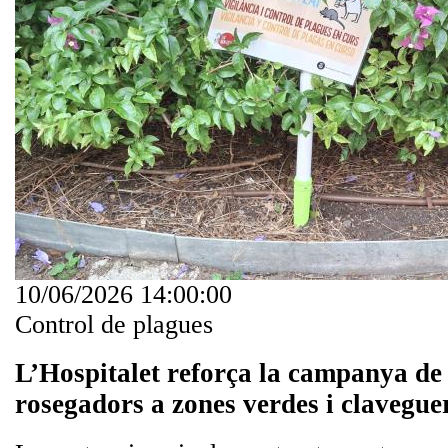
10/06/2026 14:00:00
Control de plagues
L’Hospitalet reforça la campanya de 
rosegadors a zones verdes i clavegu