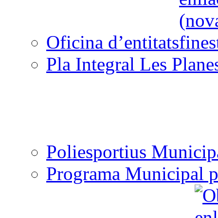
Oficina d’entitats
Pla Integral Les Plane
Poliesportius Municip
Programa Municipal p